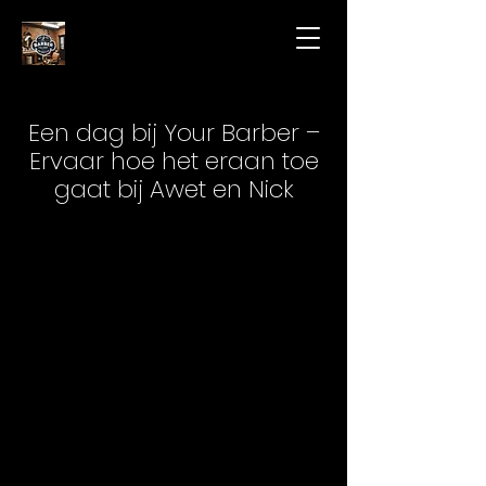
Een dag bij Your Barber –
Ervaar hoe het eraan toe
gaat bij Awet en Nick