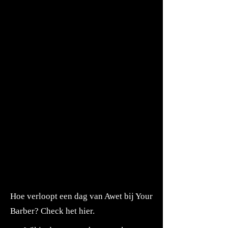
Hoe verloopt een dag van Awet bij Your
Barber? Check het hier.