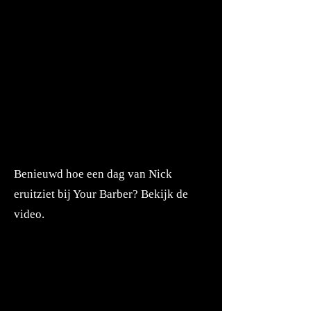
Benieuwd hoe een dag van Nick
eruitziet bij Your Barber? Bekijk de
video.