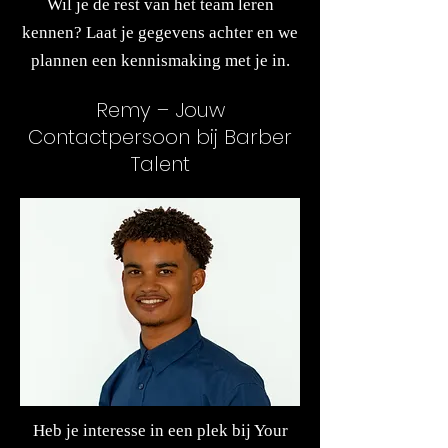
Wil je de rest van het team leren
kennen? Laat je gegevens achter en we
plannen een kennismaking met je in.
Remy – Jouw
Contactpersoon bij Barber
Talent
Heb je interesse in een plek bij Your