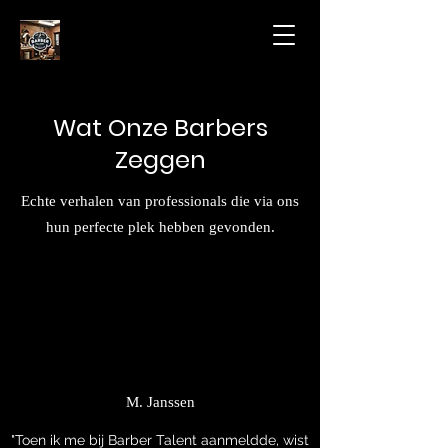
Wat Onze Barbers
Zeggen
Echte verhalen van professionals die via ons
hun perfecte plek hebben gevonden.
M. Janssen
"Toen ik me bij Barber Talent aanmeldde, wist