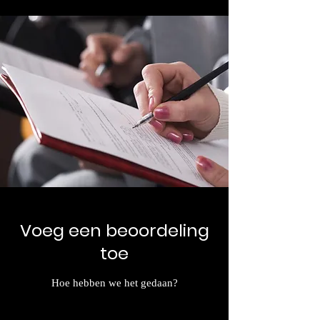
Voeg een beoordeling
toe
Hoe hebben we het gedaan?