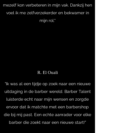
mezelf kon verbeteren in mijn vak. Dankzij hen
voel ik me zelfverzekerder en bekwamer in
mijn rol."
R. El Ouali
"Ik was al een tijdje op zoek naar een nieuwe
uitdaging in de barber wereld. Barber Talent
luisterde echt naar mijn wensen en zorgde
ervoor dat ik matchte met een barbershop
die bij mij past. Een echte aanrader voor elke
barber die zoekt naar een nieuwe start!"