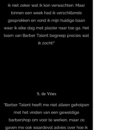
ik niet zeker wat ik kon verwachten. Maar
binnen een week had ik verschillende
gesprekken en vond ik mijn huidige baan
waar ik elke dag met plezier naar toe ga. Het
team van Barber Talent begreep precies wat
ik zocht!"
S. de Vries
"Barber Talent heeft me niet alleen geholpen
met het vinden van een geweldige
barbershop om voor te werken, maar ze
gaven me ook waardevol advies over hoe ik